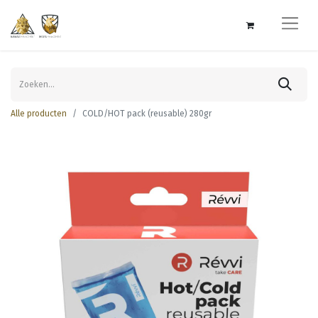
Alle producten
COLD/HOT pack (reusable) 280gr