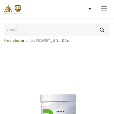
Alle producten
fast RECOVERY gel (Jar)100ml