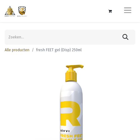
Alle producten
fresh FEET gel (Disp) 250ml